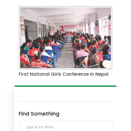
First National Girls Conference In Nepal
Find Something