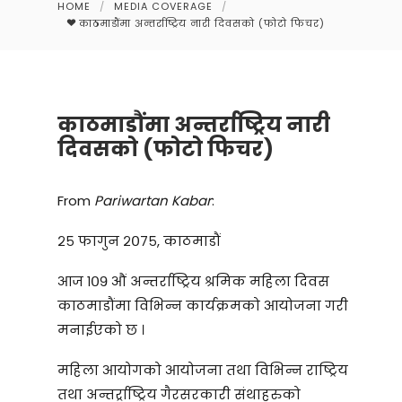
HOME
/
MEDIA COVERAGE
/
काठमाडौंमा अन्तर्राष्ट्रिय नारी दिवसको (फोटो फिचर)
काठमाडौंमा अन्तर्राष्ट्रिय नारी
दिवसको (फोटो फिचर)
From
Pariwartan Kabar
:
२५ फागुन २०७५, काठमाडौं
आज १०९ औं अन्तर्राष्ट्रिय श्रमिक महिला दिवस
काठमाडौंमा विभिन्न कार्यक्रमको आयोजना गरी
मनाईएको छ ।
महिला आयोगको आयोजना तथा विभिन्न राष्ट्रिय
तथा अन्तर्र्राष्ट्रिय गैरसरकारी संथाहरुको