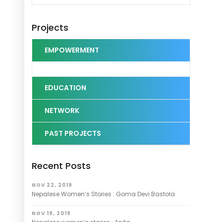
Projects
EMPOWERMENT
EDUCATION
NETWORK
PAST PROJECTS
Recent Posts
NOV 22, 2019
Nepalese Women’s Stories : Goma Devi Bastola
NOV 19, 2019